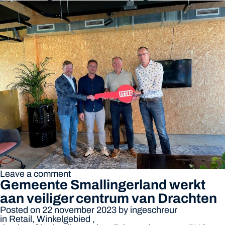
Leave a comment
Gemeente Smallingerland werkt
aan veiliger centrum van Drachten
Posted on 22 november 2023
by
ingeschreur
in
Retail
,
Winkelgebied
,