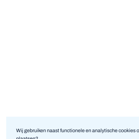
Wij gebruiken naast functionele en analytische cookies 
plaatsen?