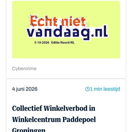
Cybercrime
4 juni 2026
1 min leestijd
Collectief Winkelverbod in
Winkelcentrum Paddepoel
Groningen