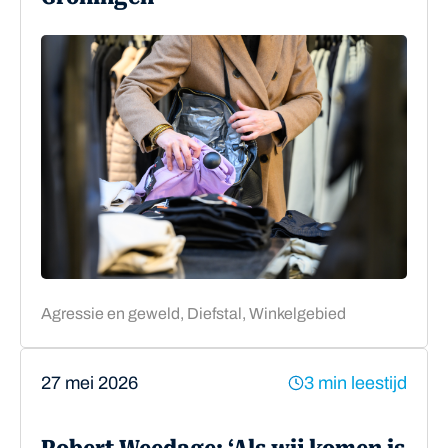
Agressie en geweld, Diefstal, Winkelgebied
27 mei 2026
3 min leestijd