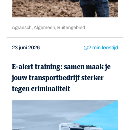
Agrarisch, Algemeen, Buitengebied
23 juni 2026
2 min leestijd
E-alert training: samen maak je
jouw transportbedrijf sterker
tegen criminaliteit