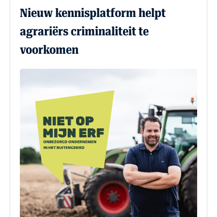
Nieuw kennisplatform helpt
agrariërs criminaliteit te
voorkomen