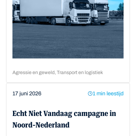
Agressie en geweld, Transport en logistiek
17 juni 2026
1 min leestijd
Echt Niet Vandaag campagne in
Noord-Nederland