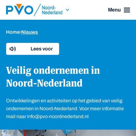
Skip Navigation or Skip to Content
Menu
Home
Nieuws
Lees voor
Veilig ondernemen in
Noord-Nederland
Ontwikkelingen en activiteiten op het gebied van veilig
ondernemen in Noord-Nederland. Voor meer informatie
mail naar info@pvo-noordnederland.nl