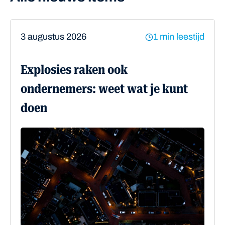
3 augustus 2026
1 min leestijd
Explosies raken ook
ondernemers: weet wat je kunt
doen