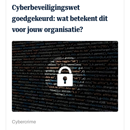
Cyberbeveiligingswet
goedgekeurd: wat betekent dit
voor jouw organisatie?
Cybercrime