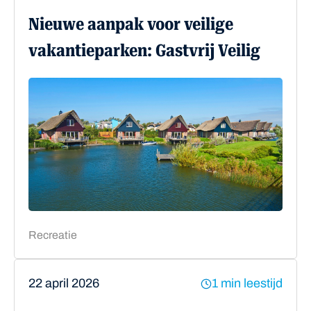
Nieuwe aanpak voor veilige
vakantieparken: Gastvrij Veilig
Recreatie
22 april 2026
1 min leestijd