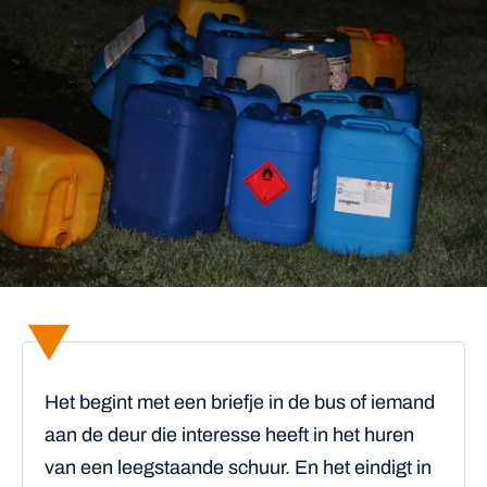
Het begint met een briefje in de bus of iemand
aan de deur die interesse heeft in het huren
van een leegstaande schuur. En het eindigt in