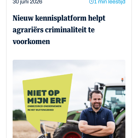
30 juni 2026
1 min leestijd
Nieuw kennisplatform helpt
agrariërs criminaliteit te
voorkomen