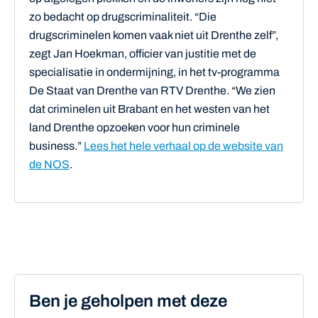
zo bedacht op drugscriminaliteit. “Die
drugscriminelen komen vaak niet uit Drenthe zelf”,
zegt Jan Hoekman, officier van justitie met de
specialisatie in ondermijning, in het tv-programma
De Staat van Drenthe van RTV Drenthe. “We zien
dat criminelen uit Brabant en het westen van het
land Drenthe opzoeken voor hun criminele
business.”
Lees het hele verhaal op de website van
de NOS
.
Ben je geholpen met deze