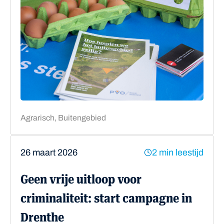
Agrarisch, Buitengebied
26 maart 2026
2 min leestijd
Geen vrije uitloop voor
criminaliteit: start campagne in
Drenthe