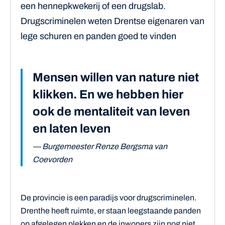
een hennepkwekerij of een drugslab.
Drugscriminelen weten Drentse eigenaren van
lege schuren en panden goed te vinden
Mensen willen van nature niet
klikken. En we hebben hier
ook de mentaliteit van leven
en laten leven
— Burgemeester Renze Bergsma van
Coevorden
De provincie is een paradijs voor drugscriminelen.
Drenthe heeft ruimte, er staan leegstaande panden
op afgelegen plekken en de inwoners zijn nog niet