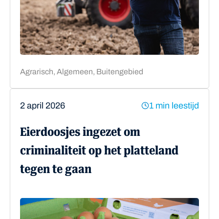
Agrarisch, Algemeen, Buitengebied
2 april 2026
1 min leestijd
Eierdoosjes ingezet om
criminaliteit op het platteland
tegen te gaan