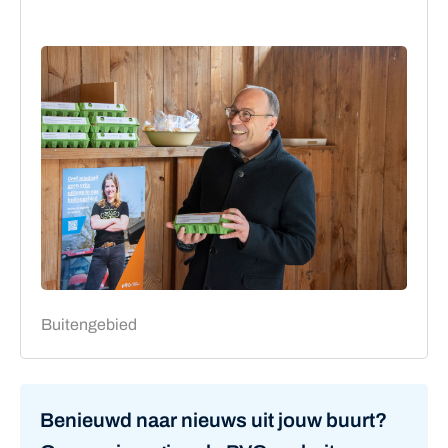
Buitengebied
Benieuwd naar nieuws uit jouw buurt?