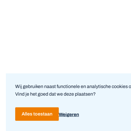
Wij gebruiken naast functionele en analytische cookies 
Vind je het goed dat we deze plaatsen?
Alles toestaan
Weigeren