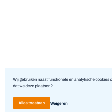
Wij gebruiken naast functionele en analytische cookies 
dat we deze plaatsen?
Alles toestaan
Weigeren