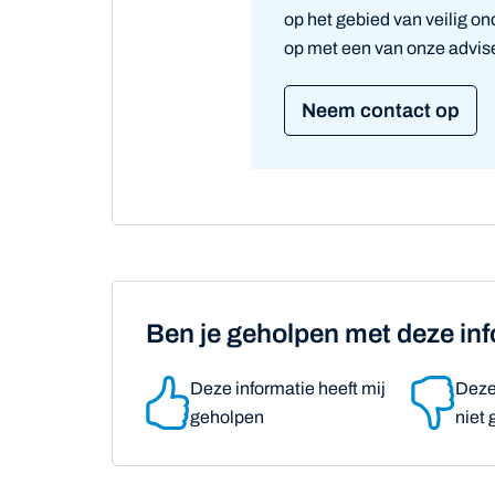
op het gebied van veilig o
op met een van onze advis
Neem contact op
Ben je geholpen met deze in
Deze informatie heeft mij
Deze 
geholpen
niet