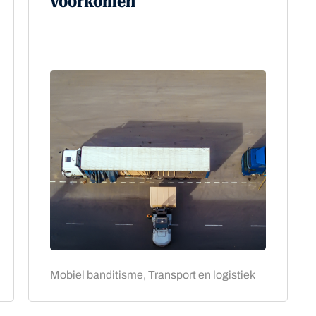
voorkomen
Mobiel banditisme, Transport en logistiek