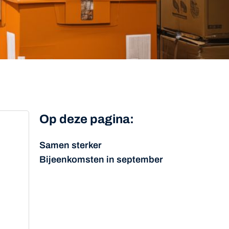
Op deze pagina:
Samen sterker
Bijeenkomsten in september