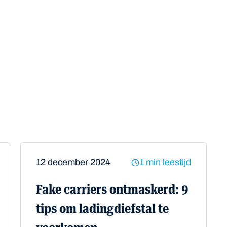
atsapp
12 december 2024
1 min leestijd
Fake carriers ontmaskerd: 9
tips om ladingdiefstal te