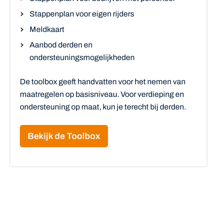
Stappenplan voor eigen rijders
Meldkaart
Aanbod derden en
ondersteuningsmogelijkheden
De toolbox geeft handvatten voor het nemen van
maatregelen op basisniveau. Voor verdieping en
ondersteuning op maat, kun je terecht bij derden.
Bekijk de Toolbox