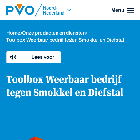
Skip Navigation or Skip to Content
Menu
Home
Onze producten en diensten
Toolbox Weerbaar bedrijf tegen Smokkel en Diefstal
Lees voor
Toolbox Weerbaar bedrijf
tegen Smokkel en Diefstal