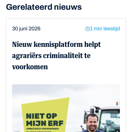
Gerelateerd nieuws
30 juni 2026
1 min leestijd
Nieuw kennisplatform helpt
agrariërs criminaliteit te
voorkomen