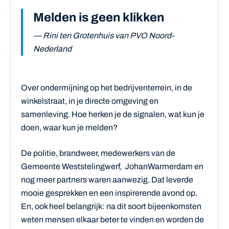
Melden is geen klikken
— Rini ten Grotenhuis van PVO Noord-
Nederland
Over ondermijning op het bedrijventerrein, in de
winkelstraat, in je directe omgeving en
samenleving. Hoe herken je de signalen, wat kun je
doen, waar kun je melden?
De politie, brandweer, medewerkers van de
Gemeente Weststelingwerf, JohanWarmerdam en
nog meer partners waren aanwezig. Dat leverde
mooie gesprekken en een inspirerende avond op.
En, ook heel belangrijk: na dit soort bijeenkomsten
weten mensen elkaar beter te vinden en worden de