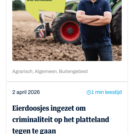
Agrarisch, Algemeen, Buitengebied
2 april 2026
1 min leestijd
Eierdoosjes ingezet om
criminaliteit op het platteland
tegen te gaan