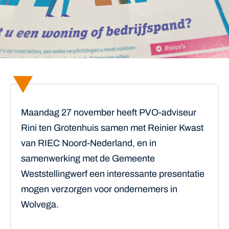
Maandag 27 november heeft PVO-adviseur
Rini ten Grotenhuis samen met Reinier Kwast
van RIEC Noord-Nederland, en in
samenwerking met de Gemeente
Weststellingwerf een interessante presentatie
mogen verzorgen voor ondernemers in
Wolvega.