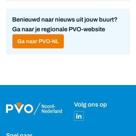
Benieuwd naar nieuws uit jouw buurt?
Ga naar je regionale PVO-website
Ga naar PVO-NL
Volg ons op
Snel naar