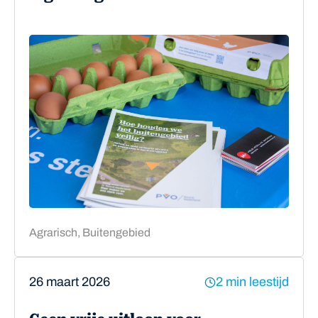
Agrarisch, Buitengebied
26 maart 2026
2 min leestijd