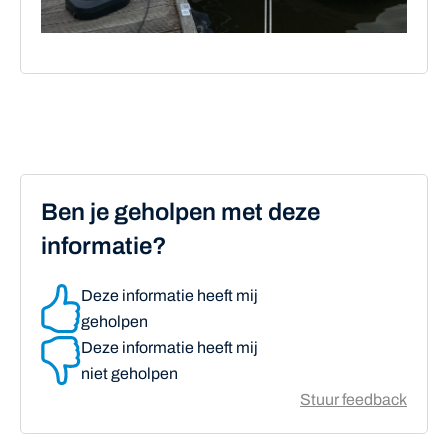
Ben je geholpen met deze
informatie?
Deze informatie heeft mij
geholpen
Deze informatie heeft mij
niet geholpen
Stuur feedback