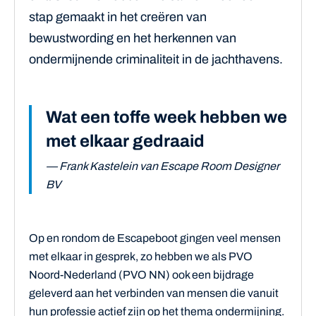
stap gemaakt in het creëren van
bewustwording en het herkennen van
ondermijnende criminaliteit in de jachthavens.
Wat een toffe week hebben we
met elkaar gedraaid
— Frank Kastelein van Escape Room Designer
BV
Op en rondom de Escapeboot gingen veel mensen
met elkaar in gesprek, zo hebben we als PVO
Noord-Nederland (PVO NN) ook een bijdrage
geleverd aan het verbinden van mensen die vanuit
hun professie actief zijn op het thema ondermijning.