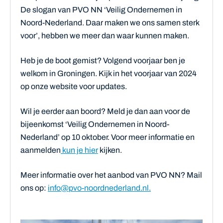
De slogan van PVO NN ‘Veilig Ondernemen in
Noord-Nederland. Daar maken we ons samen sterk
voor’, hebben we meer dan waar kunnen maken.
Heb je de boot gemist? Volgend voorjaar ben je
welkom in Groningen. Kijk in het voorjaar van 2024
op onze website voor updates.
Wil je eerder aan boord? Meld je dan aan voor de
bijeenkomst ‘Veilig Ondernemen in Noord-
Nederland’ op 10 oktober. Voor meer informatie en
aanmelden
kun je hier
kijken.
Meer informatie over het aanbod van PVO NN? Mail
ons op:
info@pvo-noordnederland.nl.