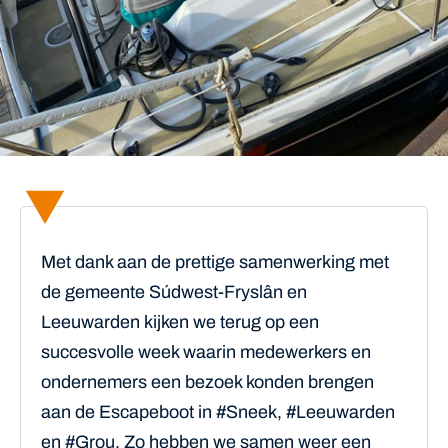
Met dank aan de prettige samenwerking met
de gemeente Súdwest-Fryslân en
Leeuwarden kijken we terug op een
succesvolle week waarin medewerkers en
ondernemers een bezoek konden brengen
aan de Escapeboot in #Sneek, #Leeuwarden
en #Grou. Zo hebben we samen weer een