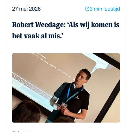
27 mei 2026
3 min leestijd
Robert Weedage: ‘Als wij komen is
het vaak al mis.’