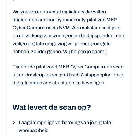
Wij zoeken een aantal makelaars die willen
deelnemen aan een cybersecurity-pilot van MKB
Cyber Campus en de NVM. Als makelaar richt je je
op de verkoop van woningen en bedrijfspanden; een
veilige digitale omgeving wil je goed geregeld
hebben, zonder gedoe. Wij helpen je daarbij.
Tijdens de pilot voert MKB Cyber Campus een scan
uit en doorloop je een praktisch 7-stappenplan om je
digitale omgeving structureel te beveiligen.
Wat levert de scan op?
Laagdrempelige verbetering van je digitale
weerbaarheid