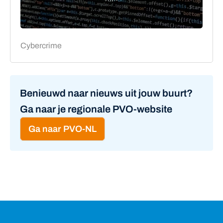
Cybercrime
Benieuwd naar nieuws uit jouw buurt?
Ga naar je regionale PVO-website
Ga naar PVO-NL