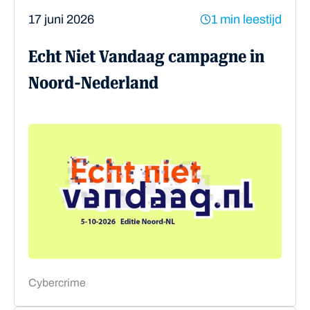
17 juni 2026
1 min leestijd
Echt Niet Vandaag campagne in
Noord-Nederland
Cybercrime