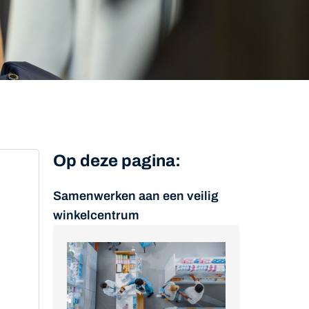
Op deze pagina:
Samenwerken aan een veilig
winkelcentrum