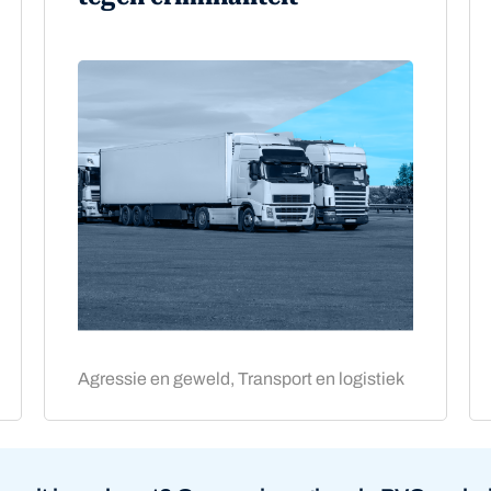
Agressie en geweld, Transport en logistiek