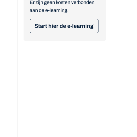
Er zijn geen kosten verbonden
aan de e-learning.
Start hier de e-learning