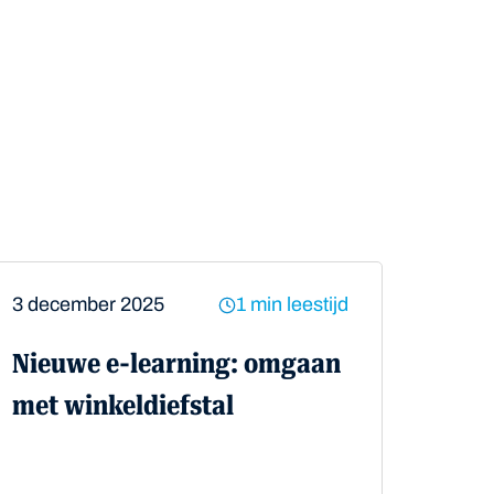
3 december 2025
1 min leestijd
Nieuwe e-learning: omgaan
met winkeldiefstal