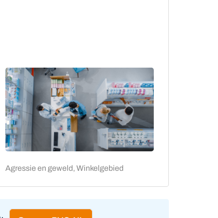
Agressie en geweld, Winkelgebied