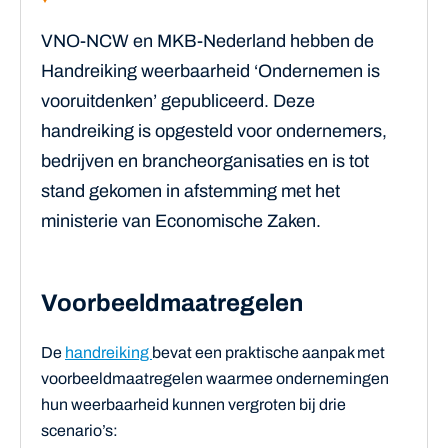
VNO-NCW en MKB-Nederland hebben de
Handreiking weerbaarheid ‘Ondernemen is
vooruitdenken’ gepubliceerd. Deze
handreiking is opgesteld voor ondernemers,
bedrijven en brancheorganisaties en is tot
stand gekomen in afstemming met het
ministerie van Economische Zaken.
Voorbeeldmaatregelen
De
handreiking
bevat een praktische aanpak met
voorbeeldmaatregelen waarmee ondernemingen
hun weerbaarheid kunnen vergroten bij drie
scenario’s: