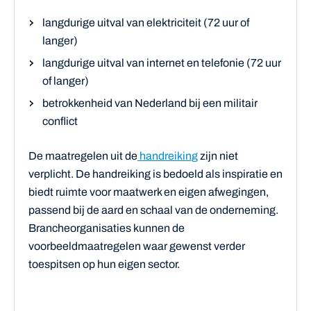
langdurige uitval van elektriciteit (72 uur of
langer)
langdurige uitval van internet en telefonie (72 uur
of langer)
betrokkenheid van Nederland bij een militair
conflict
De maatregelen uit de
handreiking
zijn niet
verplicht. De handreiking is bedoeld als inspiratie en
biedt ruimte voor maatwerk en eigen afwegingen,
passend bij de aard en schaal van de onderneming.
Brancheorganisaties kunnen de
voorbeeldmaatregelen waar gewenst verder
toespitsen op hun eigen sector.