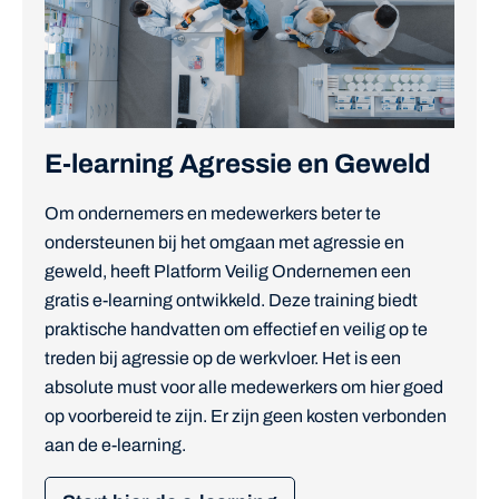
E-learning Agressie en Geweld
Om ondernemers en medewerkers beter te
ondersteunen bij het omgaan met agressie en
geweld, heeft Platform Veilig Ondernemen een
gratis e-learning ontwikkeld. Deze training biedt
praktische handvatten om effectief en veilig op te
treden bij agressie op de werkvloer. Het is een
absolute must voor alle medewerkers om hier goed
op voorbereid te zijn. Er zijn geen kosten verbonden
aan de e-learning.