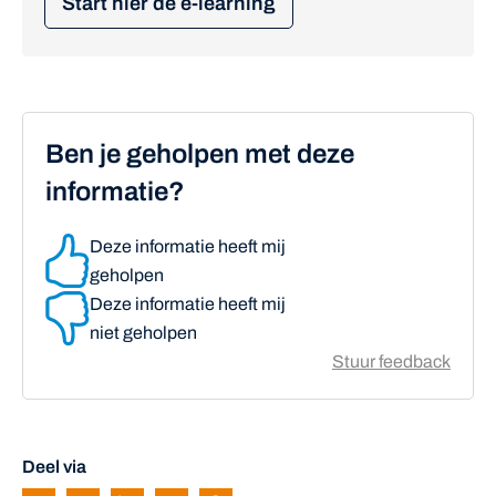
Start hier de e-learning
Ben je geholpen met deze
informatie?
Deze informatie heeft mij
geholpen
Deze informatie heeft mij
niet geholpen
Stuur feedback
Deel via