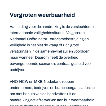
Vergroten weerbaarheid
Aanleiding voor de handreiking is de verslechterde
internationale veiligheidssituatie. Volgens de
Nationaal Coördinator Terrorismebestrijding en
Veiligheid is het niet de vraag óf zich grote
verstoringen in de samenleving zullen voordoen,
maar wanneer. Daarom heeft de overheid
bovengenoemde scenario’s centraal gesteld voor
bedrijven.
VNO-NCW en MKB-Nederland roepen
ondernemers, bedrijven en brancheorganisaties op
om met behulp van de handvatten uit de
handreiking actief te werken aan hun weerbaarheid