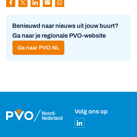
Pagina delen via Facebook
Pagina delen via Twitter
Pagina delen via Linkedin
Pagina delen via Mail
Pagina delen via Whatsapp
Benieuwd naar nieuws uit jouw buurt?
Ga naar je regionale PVO-website
Ga naar PVO-NL
Volg ons op